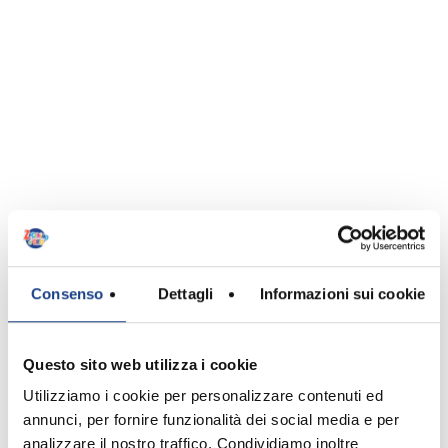
Olga
Malakhova
Consenso
Dettagli
Informazioni sui cookie
Interprete
Questo sito web utilizza i cookie
Utilizziamo i cookie per personalizzare contenuti ed
annunci, per fornire funzionalità dei social media e per
analizzare il nostro traffico. Condividiamo inoltre