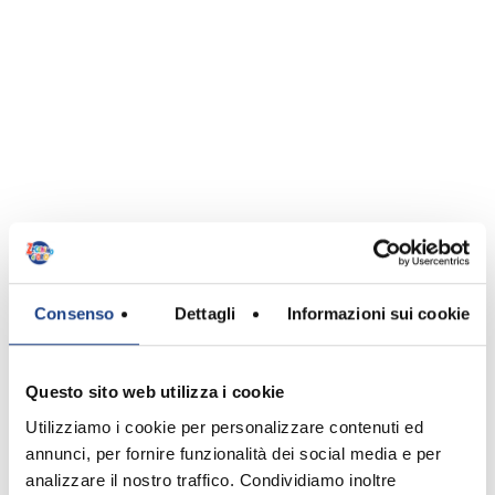
Red Canzian
Autore
Consenso
Dettagli
Informazioni sui cookie
Questo sito web utilizza i cookie
Utilizziamo i cookie per personalizzare contenuti ed
annunci, per fornire funzionalità dei social media e per
analizzare il nostro traffico. Condividiamo inoltre