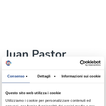
Juan Pastor
Somarriba
Mejia
Consenso
Dettagli
Informazioni sui cookie
Autore
Questo sito web utilizza i cookie
Utilizziamo i cookie per personalizzare contenuti ed