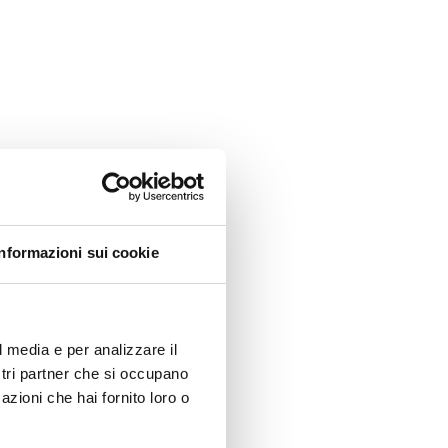
Informazioni sui cookie
l media e per analizzare il
ostri partner che si occupano
azioni che hai fornito loro o