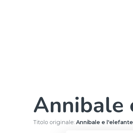
Annibale e
Titolo originale:
Annibale e l'elefante