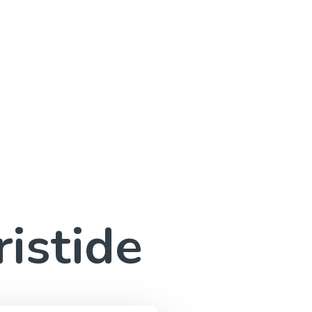
ristide