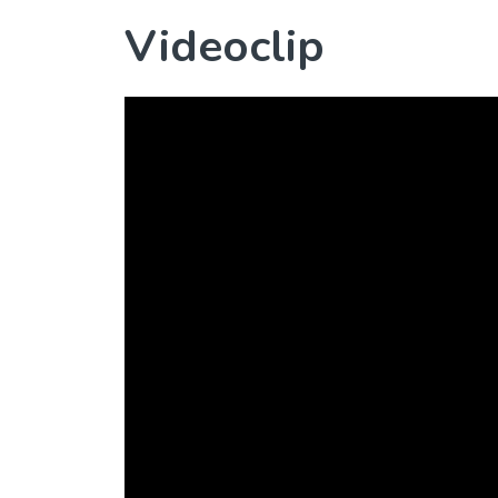
Videoclip