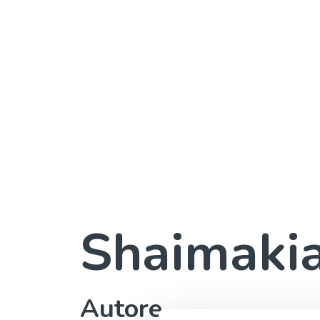
Shaimaki
Autore