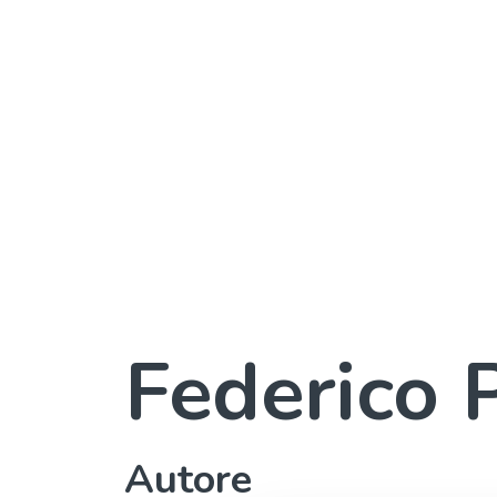
Federico
Autore